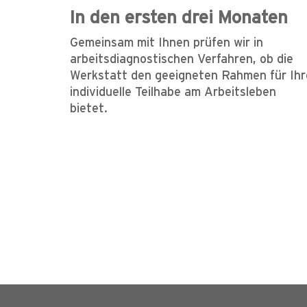
In den ersten drei Monaten
Gemeinsam mit Ihnen prüfen wir in
arbeitsdiagnostischen Verfahren, ob die
Werkstatt den geeigneten Rahmen für Ihr
individuelle Teilhabe am Arbeitsleben
bietet.