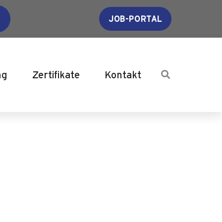
JOB-PORTAL
ng
Zertifikate
Kontakt
.