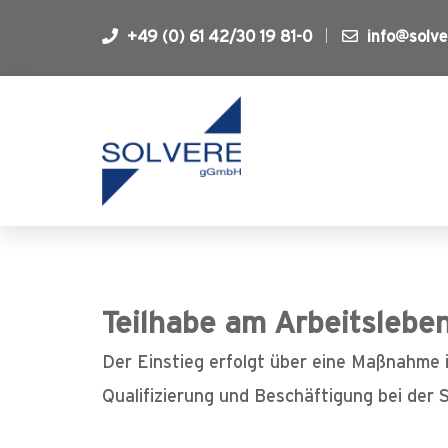
+49 (0) 61 42/30 19 81-0
info@solve
Teilhabe am Arbeitslebe
Der Einstieg erfolgt über eine Maßnahme 
Qualifizierung und Beschäftigung bei der 