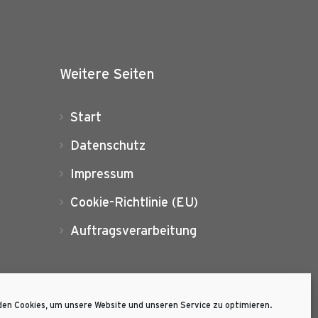
Weitere Seiten
Start
Datenschutz
Impressum
Cookie-Richtlinie (EU)
Auftragsverarbeitung
en Cookies, um unsere Website und unseren Service zu optimieren.